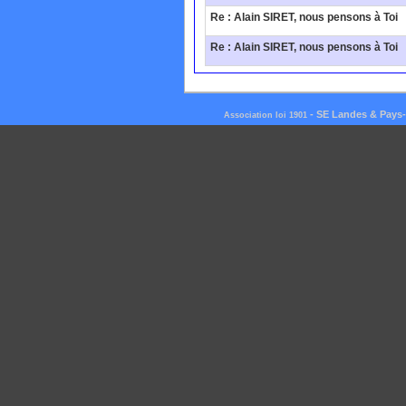
Re : Alain SIRET, nous pensons à Toi
Re : Alain SIRET, nous pensons à Toi
-
SE Landes & Pays
Association loi 1901