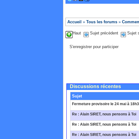
Accueil
»
Tous les forums
»
Comment 
Haut
Sujet précédent
Sujet 
S'enregistrer pour participer
Discussions récentes
Sujet
Fermeture provisoire le 24 mai à 18h
Re : Alain SIRET, nous pensons à Toi
Re : Alain SIRET, nous pensons à Toi
Re : Alain SIRET, nous pensons à Toi