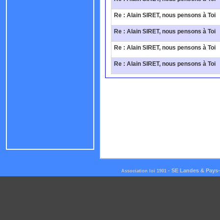
Re : Alain SIRET, nous pensons à Toi
Re : Alain SIRET, nous pensons à Toi
Re : Alain SIRET, nous pensons à Toi
Re : Alain SIRET, nous pensons à Toi
-
SE Landes & Pays
Association loi 1901