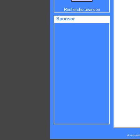
Recherche avancée
Sponsor
Associat