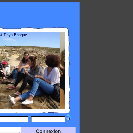
 & Pays-Basque
Connexion