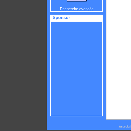
Recherche avancée
Sponsor
Associat