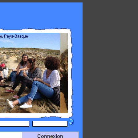
 & Pays-Basque
Connexion