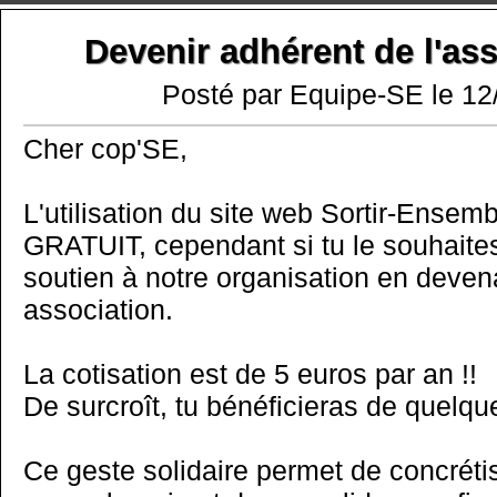
Devenir adhérent de l'as
Posté par Equipe-SE le 12
Cher cop'SE,
L'utilisation du site web Sortir-Ensem
GRATUIT, cependant si tu le souhaites
soutien à notre organisation en deven
association.
La cotisation est de 5 euros par an !!
De surcroît, tu bénéficieras de quelq
Ce geste solidaire permet de concréti